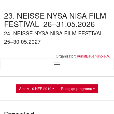
23. NEISSE NYSA NISA FILM
FESTIVAL
26–31.05.2026
24. NEISSE NYSA NISA FILM FESTIVAL
25–30.05.2027
Organizator:
KunstBauerKino e.V.
Archiv 16.NFF 2019
Przegląd programu