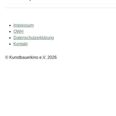
Impressum
OWH
Datenschutzerklärung
Kontakt
© Kunstbauerkino e.V. 2026