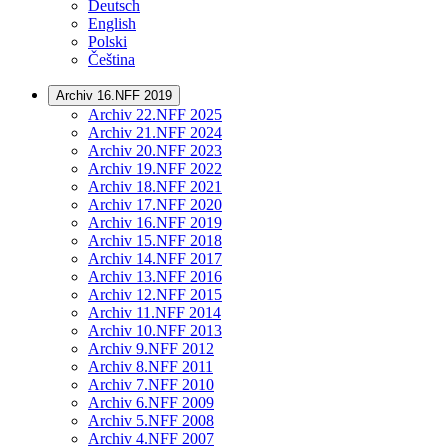
Deutsch
English
Polski
Čeština
Archiv 16.NFF 2019
Archiv 22.NFF 2025
Archiv 21.NFF 2024
Archiv 20.NFF 2023
Archiv 19.NFF 2022
Archiv 18.NFF 2021
Archiv 17.NFF 2020
Archiv 16.NFF 2019
Archiv 15.NFF 2018
Archiv 14.NFF 2017
Archiv 13.NFF 2016
Archiv 12.NFF 2015
Archiv 11.NFF 2014
Archiv 10.NFF 2013
Archiv 9.NFF 2012
Archiv 8.NFF 2011
Archiv 7.NFF 2010
Archiv 6.NFF 2009
Archiv 5.NFF 2008
Archiv 4.NFF 2007