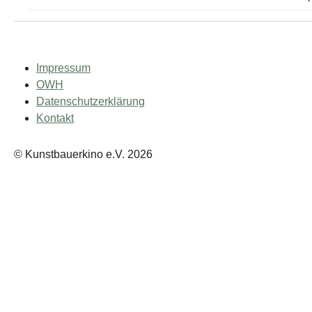
Impressum
OWH
Datenschutzerklärung
Kontakt
© Kunstbauerkino e.V. 2026