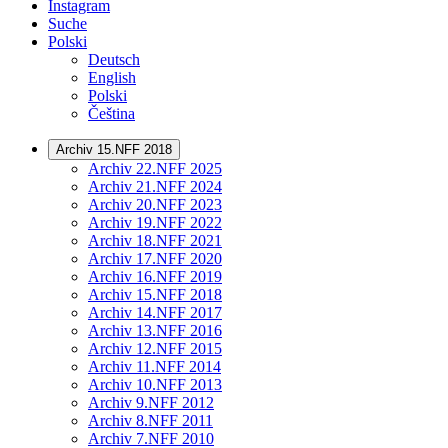
Instagram
Suche
Polski
Deutsch
English
Polski
Čeština
Archiv 15.NFF 2018
Archiv 22.NFF 2025
Archiv 21.NFF 2024
Archiv 20.NFF 2023
Archiv 19.NFF 2022
Archiv 18.NFF 2021
Archiv 17.NFF 2020
Archiv 16.NFF 2019
Archiv 15.NFF 2018
Archiv 14.NFF 2017
Archiv 13.NFF 2016
Archiv 12.NFF 2015
Archiv 11.NFF 2014
Archiv 10.NFF 2013
Archiv 9.NFF 2012
Archiv 8.NFF 2011
Archiv 7.NFF 2010