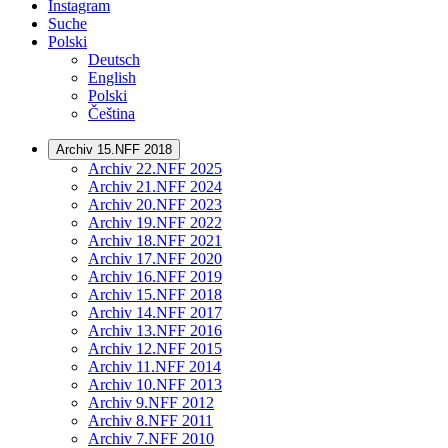
Instagram
Suche
Polski
Deutsch
English
Polski
Čeština
Archiv 15.NFF 2018
Archiv 22.NFF 2025
Archiv 21.NFF 2024
Archiv 20.NFF 2023
Archiv 19.NFF 2022
Archiv 18.NFF 2021
Archiv 17.NFF 2020
Archiv 16.NFF 2019
Archiv 15.NFF 2018
Archiv 14.NFF 2017
Archiv 13.NFF 2016
Archiv 12.NFF 2015
Archiv 11.NFF 2014
Archiv 10.NFF 2013
Archiv 9.NFF 2012
Archiv 8.NFF 2011
Archiv 7.NFF 2010