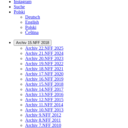
Instagram
Suche
Polski
Deutsch
English
Polski
Čeština
Archiv 15.NFF 2018
Archiv 22.NFF 2025
Archiv 21.NFF 2024
Archiv 20.NFF 2023
Archiv 19.NFF 2022
Archiv 18.NFF 2021
Archiv 17.NFF 2020
Archiv 16.NFF 2019
Archiv 15.NFF 2018
Archiv 14.NFF 2017
Archiv 13.NFF 2016
Archiv 12.NFF 2015
Archiv 11.NFF 2014
Archiv 10.NFF 2013
Archiv 9.NFF 2012
Archiv 8.NFF 2011
Archiv 7.NFF 2010