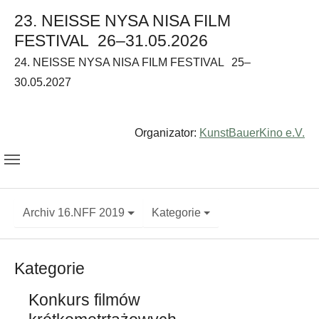
23. NEISSE NYSA NISA FILM
FESTIVAL
26–31.05.2026
24. NEISSE NYSA NISA FILM FESTIVAL
25–
30.05.2027
Organizator:
KunstBauerKino e.V.
Archiv 16.NFF 2019
Kategorie
Kategorie
Konkurs filmów