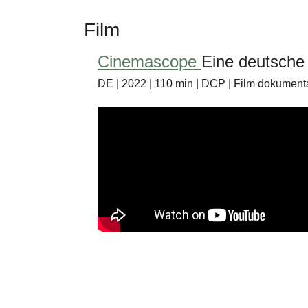
Film
Cinemascope
Eine deutsche
DE | 2022 | 110 min | DCP | Film dokument