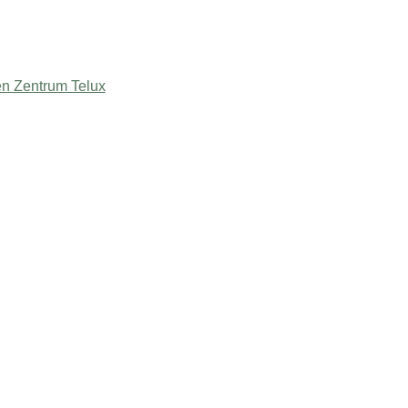
en Zentrum Telux