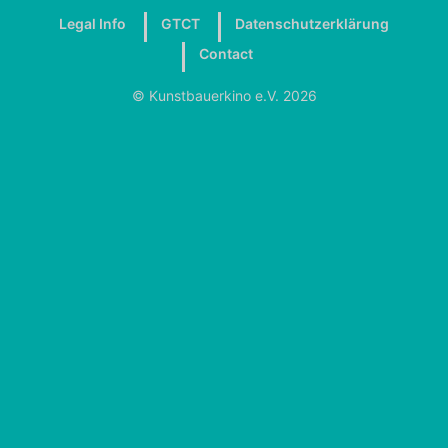
Legal Info
GTCT
Datenschutzerklärung
Contact
© Kunstbauerkino e.V. 2026