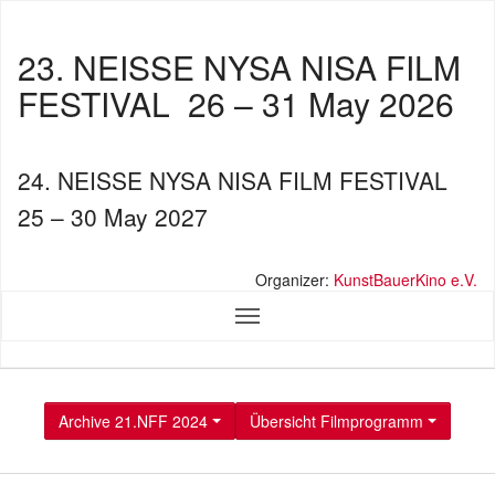
23. NEISSE NYSA NISA FILM
FESTIVAL
26 – 31 May 2026
24. NEISSE NYSA NISA FILM FESTIVAL
25 – 30 May 2027
Organizer:
KunstBauerKino e.V.
Archive 21.NFF 2024
Übersicht Filmprogramm