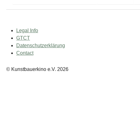
Legal Info
GTCT
Datenschutzerklärung
Contact
© Kunstbauerkino e.V. 2026