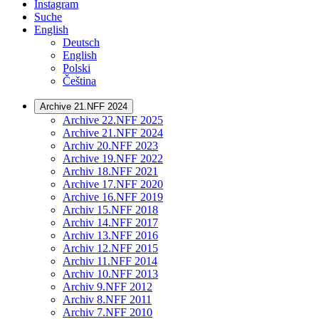
Instagram
Suche
English
Deutsch
English
Polski
Čeština
Archive 21.NFF 2024
Archive 22.NFF 2025
Archive 21.NFF 2024
Archiv 20.NFF 2023
Archive 19.NFF 2022
Archiv 18.NFF 2021
Archive 17.NFF 2020
Archive 16.NFF 2019
Archiv 15.NFF 2018
Archiv 14.NFF 2017
Archiv 13.NFF 2016
Archiv 12.NFF 2015
Archiv 11.NFF 2014
Archiv 10.NFF 2013
Archiv 9.NFF 2012
Archiv 8.NFF 2011
Archiv 7.NFF 2010