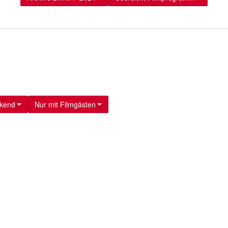
kend
Nur mit Filmgästen