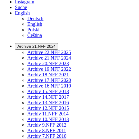
Instagram
Suche
English
Deutsch
English
Polski
Čeština
Archive 21.NFF 2024
Archive 22.NFF 2025
Archive 21.NFF 2024
Archiv 20.NFF 2023
Archive 19.NFF 2022
Archiv 18.NFF 2021
Archive 17.NFF 2020
Archive 16.NFF 2019
Archiv 15.NFF 2018
Archiv 14.NFF 2017
Archiv 13.NFF 2016
Archiv 12.NFF 2015
Archiv 11.NFF 2014
Archiv 10.NFF 2013
Archiv 9.NFF 2012
Archiv 8.NFF 2011
Archiv 7.NFF 2010