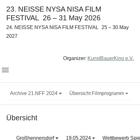
23. NEISSE NYSA NISA FILM
FESTIVAL
26 – 31 May 2026
24. NEISSE NYSA NISA FILM FESTIVAL
25 – 30 May
2027
Organizer:
KunstBauerKino e.V.
Archive 21.NFF 2024
Übersicht Filmprogramm
Übersicht
Großhennersdorf
19.05.2024
Wettbewerb Spie