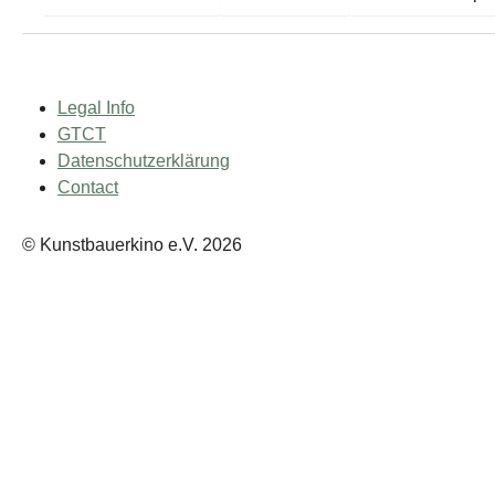
Legal Info
GTCT
Datenschutzerklärung
Contact
© Kunstbauerkino e.V. 2026