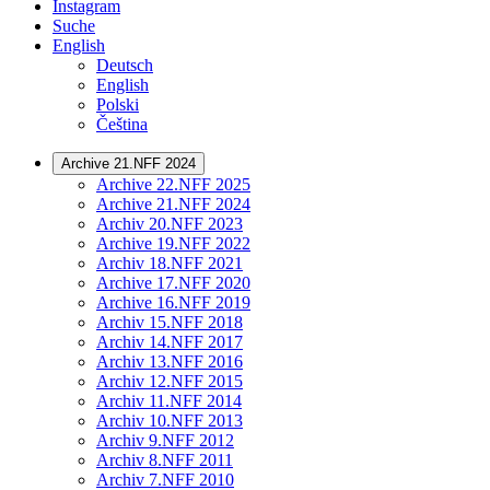
Instagram
Suche
English
Deutsch
English
Polski
Čeština
Archive 21.NFF 2024
Archive 22.NFF 2025
Archive 21.NFF 2024
Archiv 20.NFF 2023
Archive 19.NFF 2022
Archiv 18.NFF 2021
Archive 17.NFF 2020
Archive 16.NFF 2019
Archiv 15.NFF 2018
Archiv 14.NFF 2017
Archiv 13.NFF 2016
Archiv 12.NFF 2015
Archiv 11.NFF 2014
Archiv 10.NFF 2013
Archiv 9.NFF 2012
Archiv 8.NFF 2011
Archiv 7.NFF 2010