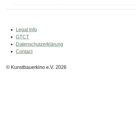
Legal Info
GTCT
Datenschutzerklärung
Contact
© Kunstbauerkino e.V. 2026