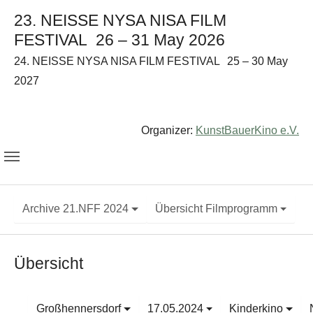
23. NEISSE NYSA NISA FILM
FESTIVAL
26 – 31 May 2026
24. NEISSE NYSA NISA FILM FESTIVAL
25 – 30 May
2027
Organizer:
KunstBauerKino e.V.
Archive 21.NFF 2024
Übersicht Filmprogramm
Übersicht
Großhennersdorf
17.05.2024
Kinderkino