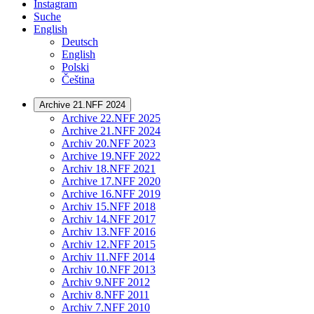
Instagram
Suche
English
Deutsch
English
Polski
Čeština
Archive 21.NFF 2024
Archive 22.NFF 2025
Archive 21.NFF 2024
Archiv 20.NFF 2023
Archive 19.NFF 2022
Archiv 18.NFF 2021
Archive 17.NFF 2020
Archive 16.NFF 2019
Archiv 15.NFF 2018
Archiv 14.NFF 2017
Archiv 13.NFF 2016
Archiv 12.NFF 2015
Archiv 11.NFF 2014
Archiv 10.NFF 2013
Archiv 9.NFF 2012
Archiv 8.NFF 2011
Archiv 7.NFF 2010