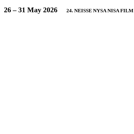
L
26 – 31 May 2026
24. NEISSE NYSA NISA FIL