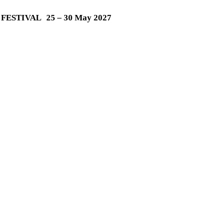
M FESTIVAL
25 – 30 May 2027