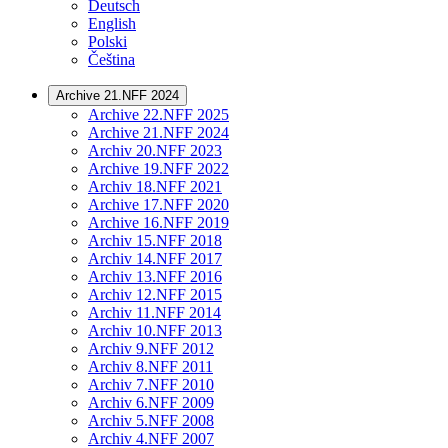
Deutsch
English
Polski
Čeština
Archive 21.NFF 2024
Archive 22.NFF 2025
Archive 21.NFF 2024
Archiv 20.NFF 2023
Archive 19.NFF 2022
Archiv 18.NFF 2021
Archive 17.NFF 2020
Archive 16.NFF 2019
Archiv 15.NFF 2018
Archiv 14.NFF 2017
Archiv 13.NFF 2016
Archiv 12.NFF 2015
Archiv 11.NFF 2014
Archiv 10.NFF 2013
Archiv 9.NFF 2012
Archiv 8.NFF 2011
Archiv 7.NFF 2010
Archiv 6.NFF 2009
Archiv 5.NFF 2008
Archiv 4.NFF 2007