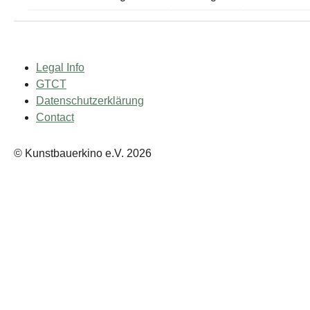
Legal Info
GTCT
Datenschutzerklärung
Contact
© Kunstbauerkino e.V. 2026