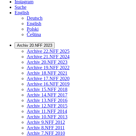
Instagram
Suche
English
Deutsch
English
Polski
Čeština
Archiv 20.NFF 2023
Archive 22.NFF 2025
Archive 21.NFF 2024
Archiv 20.NFF 2023
Archive 19.NFF 2022
Archiv 18.NFF 2021
Archive 17.NFF 2020
Archive 16.NFF 2019
Archiv 15.NFF 2018
Archiv 14.NFF 2017
Archiv 13.NFF 2016
Archiv 12.NFF 2015
Archiv 11.NFF 2014
Archiv 10.NFF 2013
Archiv 9.NFF 2012
Archiv 8.NFF 2011
Archiv 7.NFF 2010