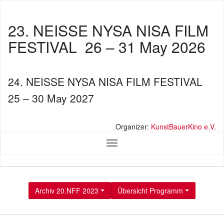
23. NEISSE NYSA NISA FILM
FESTIVAL
26 – 31 May 2026
24. NEISSE NYSA NISA FILM FESTIVAL
25 – 30 May 2027
Organizer:
KunstBauerKino e.V.
Archiv 20.NFF 2023
Übersicht Programm