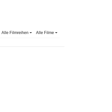
Alle Filmreihen
Alle Filme