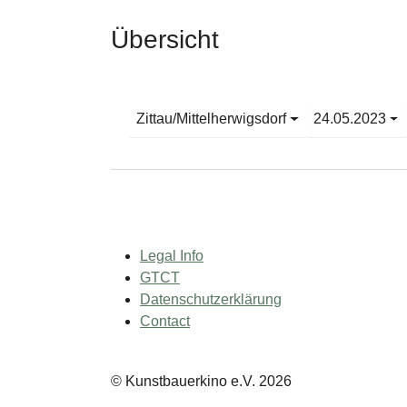
Übersicht
Zittau/Mittelherwigsdorf
24.05.2023
Legal Info
GTCT
Datenschutzerklärung
Contact
© Kunstbauerkino e.V. 2026