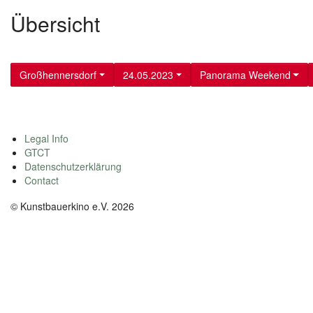
Übersicht
Großhennersdorf
24.05.2023
Panorama Weekend
Legal Info
GTCT
Datenschutzerklärung
Contact
© Kunstbauerkino e.V. 2026