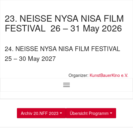
23. NEISSE NYSA NISA FILM
FESTIVAL
26 – 31 May 2026
24. NEISSE NYSA NISA FILM FESTIVAL
25 – 30 May 2027
Organizer:
KunstBauerKino e.V.
Archiv 20.NFF 2023
Übersicht Programm