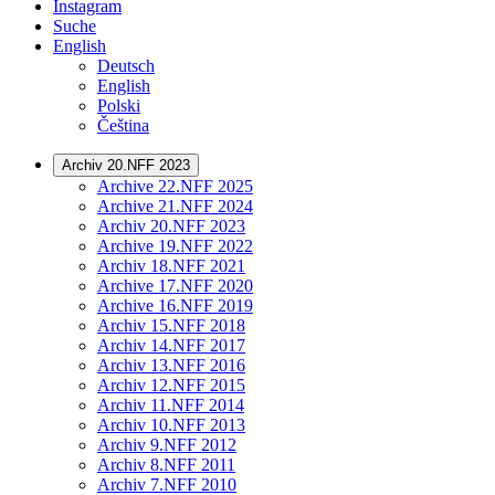
Instagram
Suche
English
Deutsch
English
Polski
Čeština
Archiv 20.NFF 2023
Archive 22.NFF 2025
Archive 21.NFF 2024
Archiv 20.NFF 2023
Archive 19.NFF 2022
Archiv 18.NFF 2021
Archive 17.NFF 2020
Archive 16.NFF 2019
Archiv 15.NFF 2018
Archiv 14.NFF 2017
Archiv 13.NFF 2016
Archiv 12.NFF 2015
Archiv 11.NFF 2014
Archiv 10.NFF 2013
Archiv 9.NFF 2012
Archiv 8.NFF 2011
Archiv 7.NFF 2010