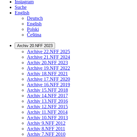
Instagram
Suche
English
Deutsch
English
Polski
Čeština
Archiv 20.NFF 2023
Archive 22.NFF 2025
Archive 21.NFF 2024
Archiv 20.NFF 2023
Archive 19.NFF 2022
Archiv 18.NFF 2021
Archive 17.NFF 2020
Archive 16.NFF 2019
Archiv 15.NFF 2018
Archiv 14.NFF 2017
Archiv 13.NFF 2016
Archiv 12.NFF 2015
Archiv 11.NFF 2014
Archiv 10.NFF 2013
Archiv 9.NFF 2012
Archiv 8.NFF 2011
Archiv 7.NFF 2010