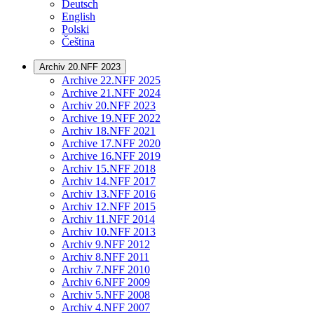
Deutsch
English
Polski
Čeština
Archiv 20.NFF 2023
Archive 22.NFF 2025
Archive 21.NFF 2024
Archiv 20.NFF 2023
Archive 19.NFF 2022
Archiv 18.NFF 2021
Archive 17.NFF 2020
Archive 16.NFF 2019
Archiv 15.NFF 2018
Archiv 14.NFF 2017
Archiv 13.NFF 2016
Archiv 12.NFF 2015
Archiv 11.NFF 2014
Archiv 10.NFF 2013
Archiv 9.NFF 2012
Archiv 8.NFF 2011
Archiv 7.NFF 2010
Archiv 6.NFF 2009
Archiv 5.NFF 2008
Archiv 4.NFF 2007