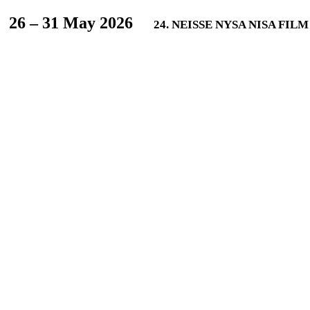
L
26 – 31 May 2026
24. NEISSE NYSA NISA FIL