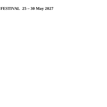
M FESTIVAL
25 – 30 May 2027