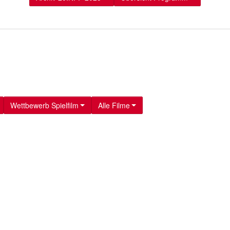
Wettbewerb Spielfilm
Alle Filme