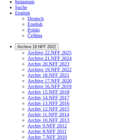
Instagram
Suche
English
Deutsch
English
Polski
Čeština
Archive 19.NFF 2022
Archive 22.NFF 2025
Archive 21.NFF 2024
Archiv 20.NFF 2023
Archive 19.NFF 2022
Archiv 18.NFF 2021
Archive 17.NFF 2020
Archive 16.NFF 2019
Archiv 15.NFF 2018
Archiv 14.NFF 2017
Archiv 13.NFF 2016
Archiv 12.NFF 2015
Archiv 11.NFF 2014
Archiv 10.NFF 2013
Archiv 9.NFF 2012
Archiv 8.NFF 2011
Archiv 7.NFF 2010