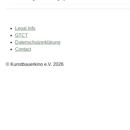
Legal Info
GTCT
Datenschutzerklärung
Contact
© Kunstbauerkino e.V. 2026