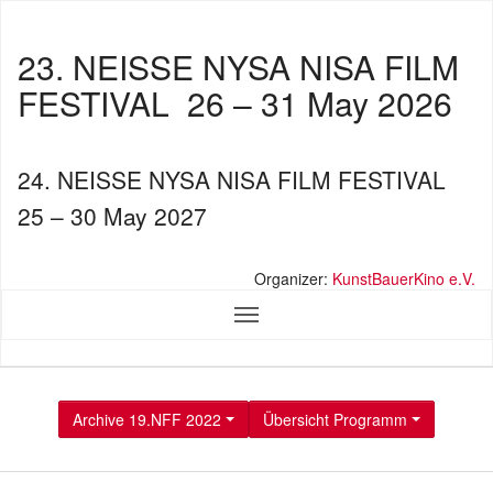
23. NEISSE NYSA NISA FILM
FESTIVAL
26 – 31 May 2026
24. NEISSE NYSA NISA FILM FESTIVAL
25 – 30 May 2027
Organizer:
KunstBauerKino e.V.
Archive 19.NFF 2022
Übersicht Programm