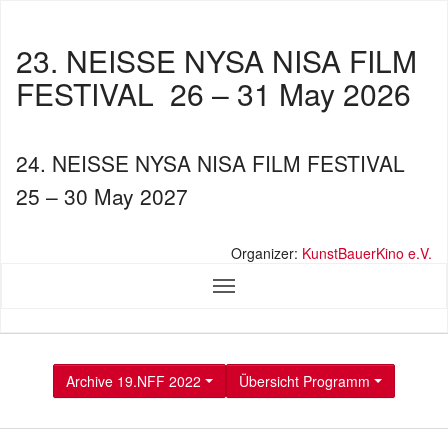
23. NEISSE NYSA NISA FILM
FESTIVAL
26 – 31 May 2026
24. NEISSE NYSA NISA FILM FESTIVAL
25 – 30 May 2027
Organizer:
KunstBauerKino e.V.
Archive 19.NFF 2022
Übersicht Programm