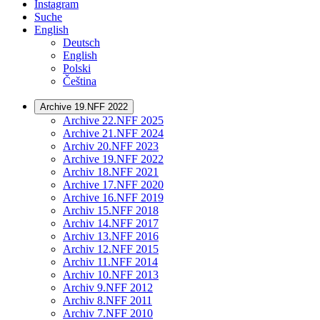
Instagram
Suche
English
Deutsch
English
Polski
Čeština
Archive 19.NFF 2022
Archive 22.NFF 2025
Archive 21.NFF 2024
Archiv 20.NFF 2023
Archive 19.NFF 2022
Archiv 18.NFF 2021
Archive 17.NFF 2020
Archive 16.NFF 2019
Archiv 15.NFF 2018
Archiv 14.NFF 2017
Archiv 13.NFF 2016
Archiv 12.NFF 2015
Archiv 11.NFF 2014
Archiv 10.NFF 2013
Archiv 9.NFF 2012
Archiv 8.NFF 2011
Archiv 7.NFF 2010