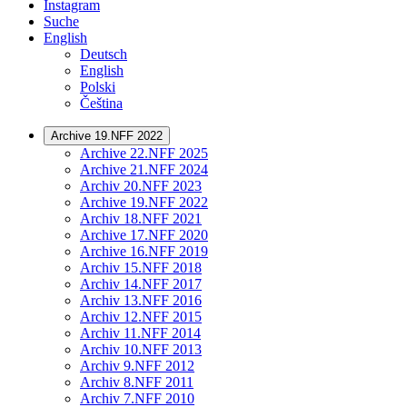
Instagram
Suche
English
Deutsch
English
Polski
Čeština
Archive 19.NFF 2022
Archive 22.NFF 2025
Archive 21.NFF 2024
Archiv 20.NFF 2023
Archive 19.NFF 2022
Archiv 18.NFF 2021
Archive 17.NFF 2020
Archive 16.NFF 2019
Archiv 15.NFF 2018
Archiv 14.NFF 2017
Archiv 13.NFF 2016
Archiv 12.NFF 2015
Archiv 11.NFF 2014
Archiv 10.NFF 2013
Archiv 9.NFF 2012
Archiv 8.NFF 2011
Archiv 7.NFF 2010