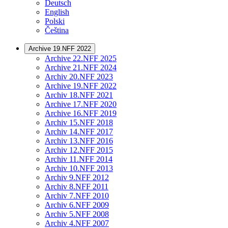
Deutsch
English
Polski
Čeština
Archive 19.NFF 2022
Archive 22.NFF 2025
Archive 21.NFF 2024
Archiv 20.NFF 2023
Archive 19.NFF 2022
Archiv 18.NFF 2021
Archive 17.NFF 2020
Archive 16.NFF 2019
Archiv 15.NFF 2018
Archiv 14.NFF 2017
Archiv 13.NFF 2016
Archiv 12.NFF 2015
Archiv 11.NFF 2014
Archiv 10.NFF 2013
Archiv 9.NFF 2012
Archiv 8.NFF 2011
Archiv 7.NFF 2010
Archiv 6.NFF 2009
Archiv 5.NFF 2008
Archiv 4.NFF 2007