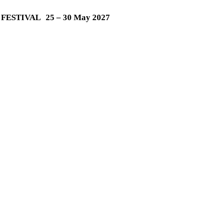
M FESTIVAL
25 – 30 May 2027