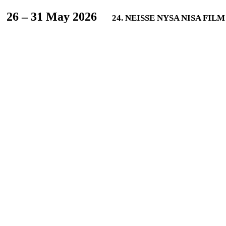
L
26 – 31 May 2026
24. NEISSE NYSA NISA FIL