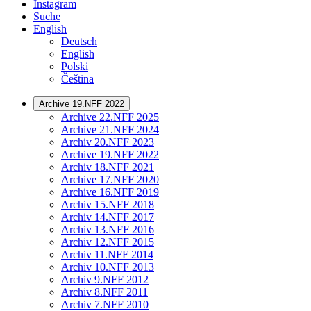
Instagram
Suche
English
Deutsch
English
Polski
Čeština
Archive 19.NFF 2022
Archive 22.NFF 2025
Archive 21.NFF 2024
Archiv 20.NFF 2023
Archive 19.NFF 2022
Archiv 18.NFF 2021
Archive 17.NFF 2020
Archive 16.NFF 2019
Archiv 15.NFF 2018
Archiv 14.NFF 2017
Archiv 13.NFF 2016
Archiv 12.NFF 2015
Archiv 11.NFF 2014
Archiv 10.NFF 2013
Archiv 9.NFF 2012
Archiv 8.NFF 2011
Archiv 7.NFF 2010