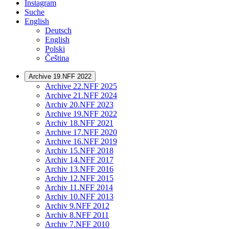
Instagram
Suche
English
Deutsch
English
Polski
Čeština
Archive 19.NFF 2022
Archive 22.NFF 2025
Archive 21.NFF 2024
Archiv 20.NFF 2023
Archive 19.NFF 2022
Archiv 18.NFF 2021
Archive 17.NFF 2020
Archive 16.NFF 2019
Archiv 15.NFF 2018
Archiv 14.NFF 2017
Archiv 13.NFF 2016
Archiv 12.NFF 2015
Archiv 11.NFF 2014
Archiv 10.NFF 2013
Archiv 9.NFF 2012
Archiv 8.NFF 2011
Archiv 7.NFF 2010