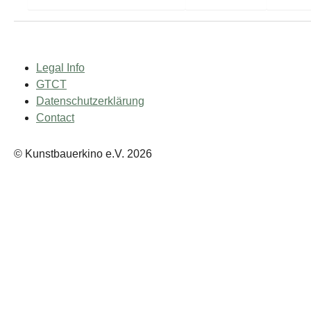
Legal Info
GTCT
Datenschutzerklärung
Contact
© Kunstbauerkino e.V. 2026