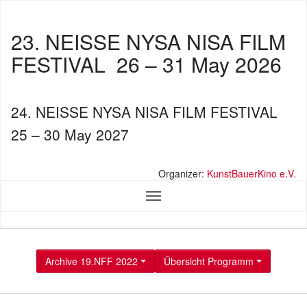
23. NEISSE NYSA NISA FILM
FESTIVAL
26 – 31 May 2026
24. NEISSE NYSA NISA FILM FESTIVAL
25 – 30 May 2027
Organizer:
KunstBauerKino e.V.
Archive 19.NFF 2022
Übersicht Programm