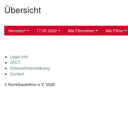
Übersicht
Varnsdorf
17.05.2022
Alle Filmreihen
Alle Filme
Legal Info
GTCT
Datenschutzerklärung
Contact
© Kunstbauerkino e.V. 2026