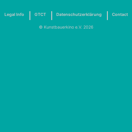
Legal Info
GTCT
Datenschutzerklärung
Contact
© Kunstbauerkino e.V. 2026