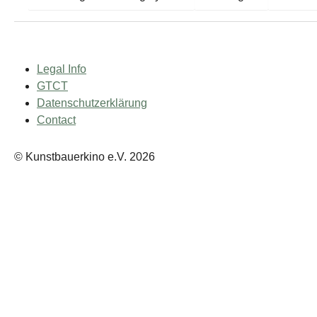
Legal Info
GTCT
Datenschutzerklärung
Contact
© Kunstbauerkino e.V. 2026