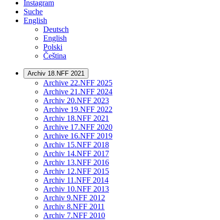
Instagram
Suche
English
Deutsch
English
Polski
Čeština
Archiv 18.NFF 2021
Archive 22.NFF 2025
Archive 21.NFF 2024
Archiv 20.NFF 2023
Archive 19.NFF 2022
Archiv 18.NFF 2021
Archive 17.NFF 2020
Archive 16.NFF 2019
Archiv 15.NFF 2018
Archiv 14.NFF 2017
Archiv 13.NFF 2016
Archiv 12.NFF 2015
Archiv 11.NFF 2014
Archiv 10.NFF 2013
Archiv 9.NFF 2012
Archiv 8.NFF 2011
Archiv 7.NFF 2010