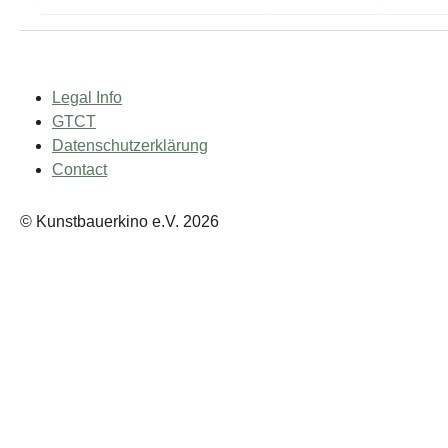
Legal Info
GTCT
Datenschutzerklärung
Contact
© Kunstbauerkino e.V. 2026