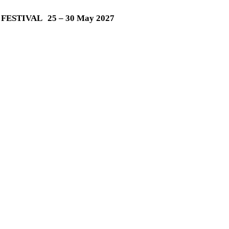
M FESTIVAL
25 – 30 May 2027