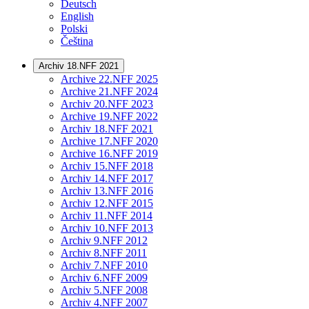
Deutsch
English
Polski
Čeština
Archiv 18.NFF 2021
Archive 22.NFF 2025
Archive 21.NFF 2024
Archiv 20.NFF 2023
Archive 19.NFF 2022
Archiv 18.NFF 2021
Archive 17.NFF 2020
Archive 16.NFF 2019
Archiv 15.NFF 2018
Archiv 14.NFF 2017
Archiv 13.NFF 2016
Archiv 12.NFF 2015
Archiv 11.NFF 2014
Archiv 10.NFF 2013
Archiv 9.NFF 2012
Archiv 8.NFF 2011
Archiv 7.NFF 2010
Archiv 6.NFF 2009
Archiv 5.NFF 2008
Archiv 4.NFF 2007