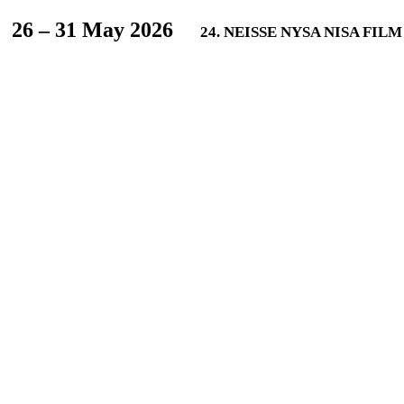
L
26 – 31 May 2026
24. NEISSE NYSA NISA FIL