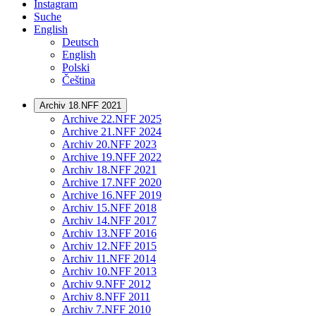
Instagram
Suche
English
Deutsch
English
Polski
Čeština
Archiv 18.NFF 2021
Archive 22.NFF 2025
Archive 21.NFF 2024
Archiv 20.NFF 2023
Archive 19.NFF 2022
Archiv 18.NFF 2021
Archive 17.NFF 2020
Archive 16.NFF 2019
Archiv 15.NFF 2018
Archiv 14.NFF 2017
Archiv 13.NFF 2016
Archiv 12.NFF 2015
Archiv 11.NFF 2014
Archiv 10.NFF 2013
Archiv 9.NFF 2012
Archiv 8.NFF 2011
Archiv 7.NFF 2010