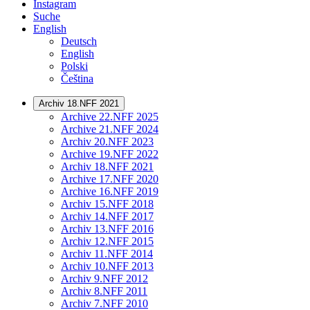
Instagram
Suche
English
Deutsch
English
Polski
Čeština
Archiv 18.NFF 2021
Archive 22.NFF 2025
Archive 21.NFF 2024
Archiv 20.NFF 2023
Archive 19.NFF 2022
Archiv 18.NFF 2021
Archive 17.NFF 2020
Archive 16.NFF 2019
Archiv 15.NFF 2018
Archiv 14.NFF 2017
Archiv 13.NFF 2016
Archiv 12.NFF 2015
Archiv 11.NFF 2014
Archiv 10.NFF 2013
Archiv 9.NFF 2012
Archiv 8.NFF 2011
Archiv 7.NFF 2010