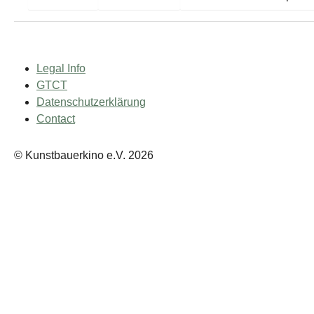
Legal Info
GTCT
Datenschutzerklärung
Contact
© Kunstbauerkino e.V. 2026