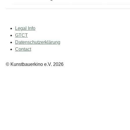
Legal Info
GTCT
Datenschutzerklärung
Contact
© Kunstbauerkino e.V. 2026