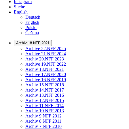
Instagram
Suche
English
Deutsch
English
Polski
Čeština
Archiv 18.NFF 2021
Archive 22.NFF 2025
Archive 21.NFF 2024
Archiv 20.NFF 2023
Archive 19.NFF 2022
Archiv 18.NFF 2021
Archive 17.NFF 2020
Archive 16.NFF 2019
Archiv 15.NFF 2018
Archiv 14.NFF 2017
Archiv 13.NFF 2016
Archiv 12.NFF 2015
Archiv 11.NFF 2014
Archiv 10.NFF 2013
Archiv 9.NFF 2012
Archiv 8.NFF 2011
Archiv 7.NFF 2010